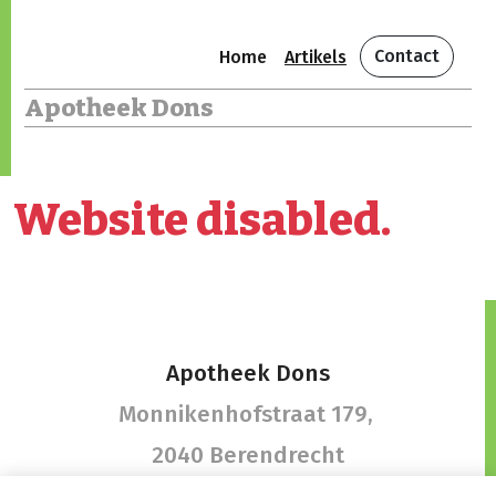
Contact
Home
Artikels
Apotheek Dons
Website disabled.
Apotheek Dons
Monnikenhofstraat 179,
2040 Berendrecht