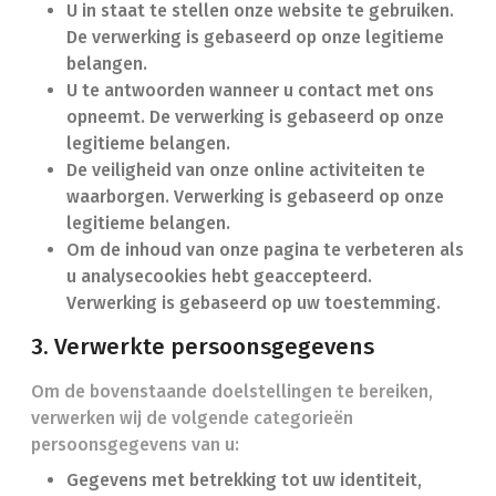
U in staat te stellen onze website te gebruiken.
De verwerking is gebaseerd op onze legitieme
belangen.
U te antwoorden wanneer u contact met ons
opneemt. De verwerking is gebaseerd op onze
legitieme belangen.
De veiligheid van onze online activiteiten te
waarborgen. Verwerking is gebaseerd op onze
legitieme belangen.
Om de inhoud van onze pagina te verbeteren als
u analysecookies hebt geaccepteerd.
Verwerking is gebaseerd op uw toestemming.
3. Verwerkte persoonsgegevens
Om de bovenstaande doelstellingen te bereiken,
verwerken wij de volgende categorieën
persoonsgegevens van u:
Gegevens met betrekking tot uw identiteit,