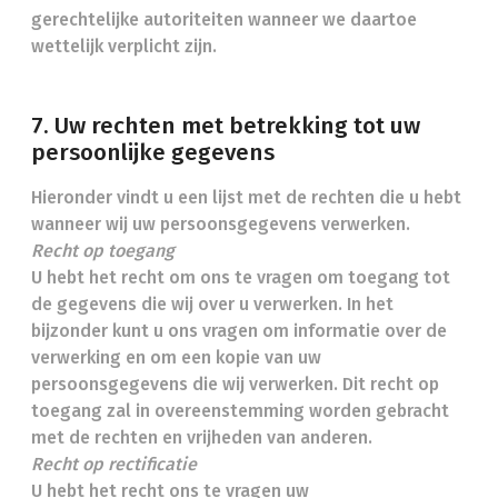
gerechtelijke autoriteiten wanneer we daartoe
wettelijk verplicht zijn.
7. Uw rechten met betrekking tot uw
persoonlijke gegevens
Hieronder vindt u een lijst met de rechten die u hebt
wanneer wij uw persoonsgegevens verwerken.
Recht op toegang
U hebt het recht om ons te vragen om toegang tot
de gegevens die wij over u verwerken. In het
bijzonder kunt u ons vragen om informatie over de
verwerking en om een kopie van uw
persoonsgegevens die wij verwerken. Dit recht op
toegang zal in overeenstemming worden gebracht
met de rechten en vrijheden van anderen.
Recht op rectificatie
U hebt het recht ons te vragen uw