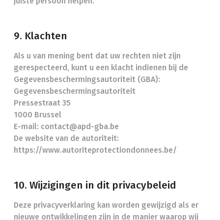
juiste persoon helpen.
9. Klachten
Als u van mening bent dat uw rechten niet zijn
gerespecteerd, kunt u een klacht indienen bij de
Gegevensbeschermingsautoriteit (GBA):
Gegevensbeschermingsautoriteit
Pressestraat 35
1000 Brussel
E-mail: contact@apd-gba.be
De website van de autoriteit:
https://www.autoriteprotectiondonnees.be/
10. Wijzigingen in dit privacybeleid
Deze privacyverklaring kan worden gewijzigd als er
nieuwe ontwikkelingen zijn in de manier waarop wij