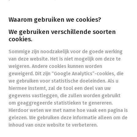
Waarom gebruiken we cookies?
We gebruiken verschillende soorten
cookies.
Sommige zijn noodzakelijk voor de goede werking
van deze website. Het is niet mogelijk om deze te
weigeren. Andere cookies kunnen worden
geweigerd. Dit zijn “Google Analytics”-cookies, die
we gebruiken voor statistische doeleinden. Als u
hiermee instemt, zal de tool een deel van uw
gegevens vastleggen, die zullen worden gebruikt
om geaggregeerde statistieken te genereren.
Hierdoor weten we met name hoe vaak een pagina is
gelezen. We gebruiken deze informatie alleen om de
inhoud van onze website te verbeteren.