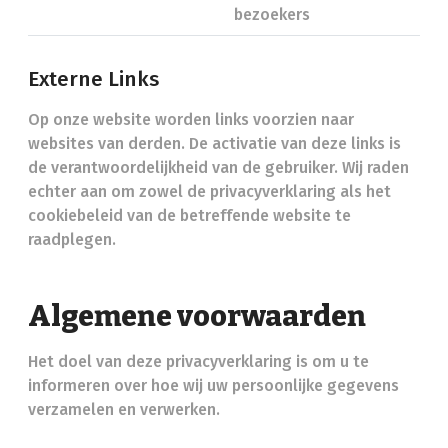
bezoekers
Externe Links
Op onze website worden links voorzien naar
websites van derden. De activatie van deze links is
de verantwoordelijkheid van de gebruiker. Wij raden
echter aan om zowel de privacyverklaring als het
cookiebeleid van de betreffende website te
raadplegen.
Algemene voorwaarden
Het doel van deze privacyverklaring is om u te
informeren over hoe wij uw persoonlijke gegevens
verzamelen en verwerken.