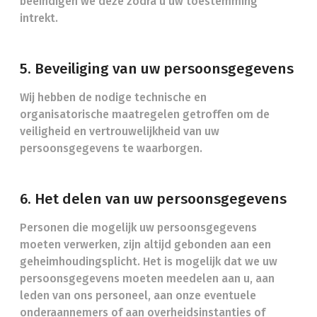
beëindigen we deze zodra u uw toestemming
intrekt.
5. Beveiliging van uw persoonsgegevens
Wij hebben de nodige technische en
organisatorische maatregelen getroffen om de
veiligheid en vertrouwelijkheid van uw
persoonsgegevens te waarborgen.
6. Het delen van uw persoonsgegevens
Personen die mogelijk uw persoonsgegevens
moeten verwerken, zijn altijd gebonden aan een
geheimhoudingsplicht. Het is mogelijk dat we uw
persoonsgegevens moeten meedelen aan u, aan
leden van ons personeel, aan onze eventuele
onderaannemers of aan overheidsinstanties of