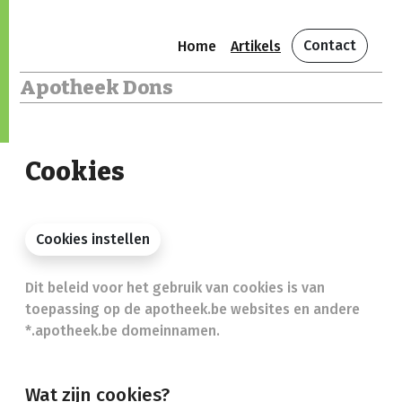
Contact
Home
Artikels
Apotheek Dons
Cookies
Cookies instellen
Dit beleid voor het gebruik van cookies is van
toepassing op de apotheek.be websites en andere
*.apotheek.be domeinnamen.
Wat zijn cookies?