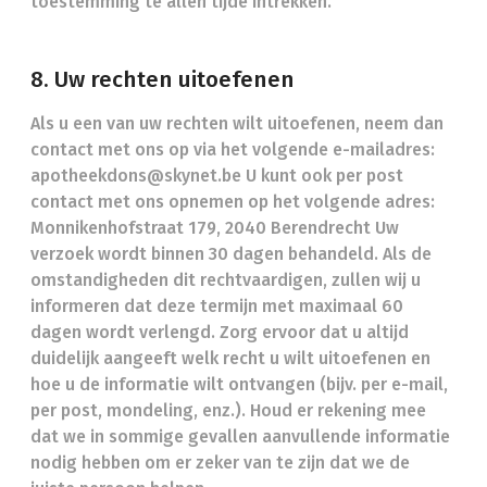
toestemming te allen tijde intrekken.
8. Uw rechten uitoefenen
Als u een van uw rechten wilt uitoefenen, neem dan
contact met ons op via het volgende e-mailadres:
apotheekdons@skynet.be U kunt ook per post
contact met ons opnemen op het volgende adres:
Monnikenhofstraat 179, 2040 Berendrecht Uw
verzoek wordt binnen 30 dagen behandeld. Als de
omstandigheden dit rechtvaardigen, zullen wij u
informeren dat deze termijn met maximaal 60
dagen wordt verlengd. Zorg ervoor dat u altijd
duidelijk aangeeft welk recht u wilt uitoefenen en
hoe u de informatie wilt ontvangen (bijv. per e-mail,
per post, mondeling, enz.). Houd er rekening mee
dat we in sommige gevallen aanvullende informatie
nodig hebben om er zeker van te zijn dat we de