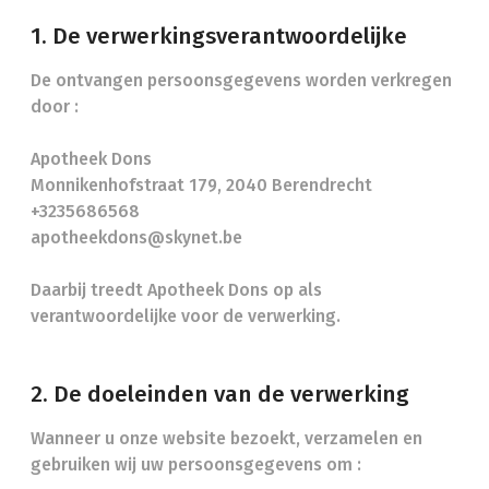
1. De verwerkingsverantwoordelijke
De ontvangen persoonsgegevens worden verkregen
door :
Apotheek Dons
Monnikenhofstraat 179, 2040 Berendrecht
+3235686568
apotheekdons@skynet.be
Daarbij treedt Apotheek Dons op als
verantwoordelijke voor de verwerking.
2. De doeleinden van de verwerking
Wanneer u onze website bezoekt, verzamelen en
gebruiken wij uw persoonsgegevens om :