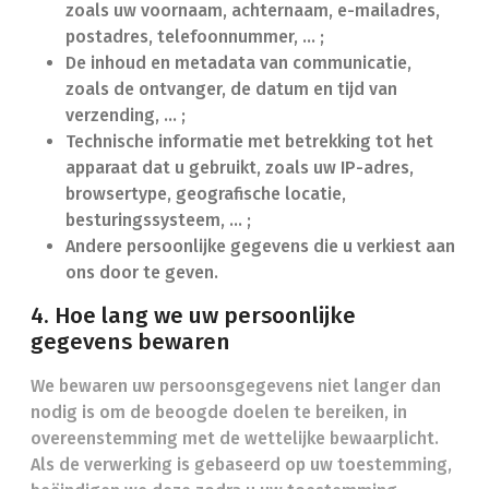
zoals uw voornaam, achternaam, e-mailadres,
postadres, telefoonnummer, ... ;
De inhoud en metadata van communicatie,
zoals de ontvanger, de datum en tijd van
verzending, … ;
Technische informatie met betrekking tot het
apparaat dat u gebruikt, zoals uw IP-adres,
browsertype, geografische locatie,
besturingssysteem, … ;
Andere persoonlijke gegevens die u verkiest aan
ons door te geven.
4. Hoe lang we uw persoonlijke
gegevens bewaren
We bewaren uw persoonsgegevens niet langer dan
nodig is om de beoogde doelen te bereiken, in
overeenstemming met de wettelijke bewaarplicht.
Als de verwerking is gebaseerd op uw toestemming,