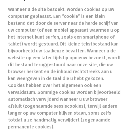
Wanneer u de site bezoekt, worden cookies op uw
computer geplaatst. Een “cookie” is een klein
bestand dat door de server naar de harde schijf van
uw computer (of een mobiel apparaat waarmee u op
het internet kunt surfen, zoals een smartphone of
tablet) wordt gestuurd. Dit kleine tekstbestand kan
bijvoorbeeld uw taalkeuze bevatten. Wanneer u de
website op een later tijdstip opnieuw bezoekt, wordt
dit bestand teruggestuurd naar onze site, die uw
browser herkent en de inhoud rechtstreeks aan u
kan weergeven in de taal die u hebt gekozen.
Cookies hebben over het algemeen ook een
vervaldatum. Sommige cookies worden bijvoorbeeld
automatisch verwijderd wanneer u uw browser
afsluit (zogenaamde sessiecookies), terwijl andere
langer op uw computer blijven staan, soms zelfs
totdat u ze handmatig verwijdert (zogenaamde
permanente cookies).