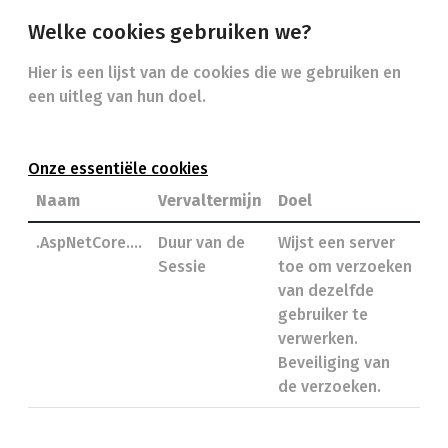
Welke cookies gebruiken we?
Hier is een lijst van de cookies die we gebruiken en
een uitleg van hun doel.
Onze essentiële cookies
Naam
Vervaltermijn
Doel
.AspNetCore….
Duur van de
Wijst een server
Sessie
toe om verzoeken
van dezelfde
gebruiker te
verwerken.
Beveiliging van
de verzoeken.