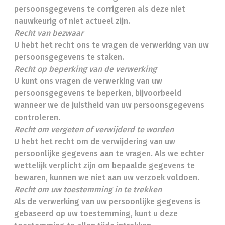
persoonsgegevens te corrigeren als deze niet
nauwkeurig of niet actueel zijn.
Recht van bezwaar
U hebt het recht ons te vragen de verwerking van uw
persoonsgegevens te staken.
Recht op beperking van de verwerking
U kunt ons vragen de verwerking van uw
persoonsgegevens te beperken, bijvoorbeeld
wanneer we de juistheid van uw persoonsgegevens
controleren.
Recht om vergeten of verwijderd te worden
U hebt het recht om de verwijdering van uw
persoonlijke gegevens aan te vragen. Als we echter
wettelijk verplicht zijn om bepaalde gegevens te
bewaren, kunnen we niet aan uw verzoek voldoen.
Recht om uw toestemming in te trekken
Als de verwerking van uw persoonlijke gegevens is
gebaseerd op uw toestemming, kunt u deze