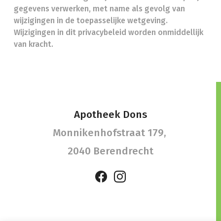
gegevens verwerken, met name als gevolg van
wijzigingen in de toepasselijke wetgeving.
Wijzigingen in dit privacybeleid worden onmiddellijk
van kracht.
Apotheek Dons
Monnikenhofstraat 179,
2040 Berendrecht